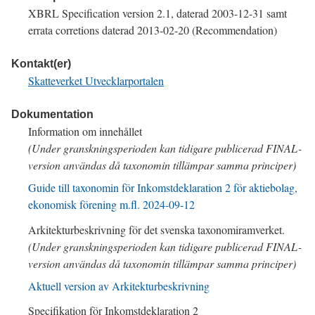
XBRL
Specification version 2.1
, daterad
2003-12-31
samt
errata corretions
daterad
2013-02-20
(Recommendation)
Kontakt(er)
Skatteverket Utvecklarportalen
Dokumentation
Information om innehållet
(Under granskningsperioden kan tidigare publicerad
FINAL
-
version användas då taxonomin tillämpar samma principer)
Guide till taxonomin för Inkomstdeklaration 2 för aktiebolag,
ekonomisk förening m.fl.
2024-09-12
Arkitekturbeskrivning för det svenska taxonomiramverket.
(Under granskningsperioden kan tidigare publicerad
FINAL
-
version användas då taxonomin tillämpar samma principer)
Aktuell version av Arkitekturbeskrivning
Specifikation för Inkomstdeklaration 2